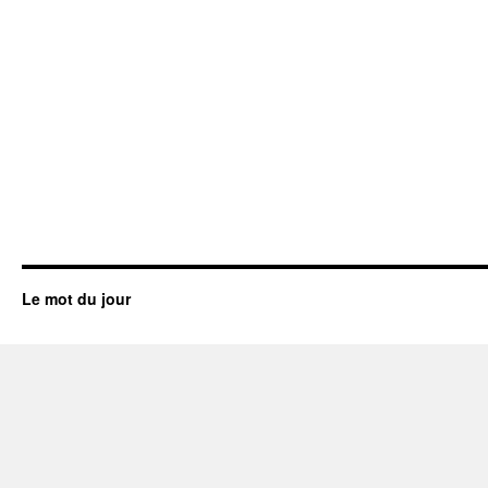
Le mot du jour