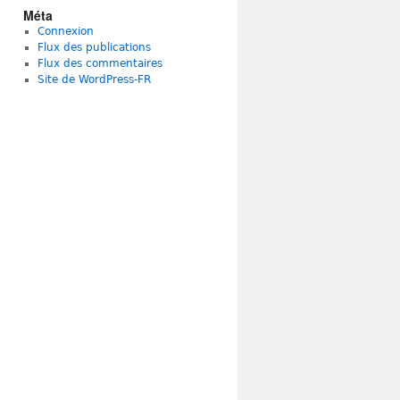
Méta
Connexion
Flux des publications
Flux des commentaires
Site de WordPress-FR