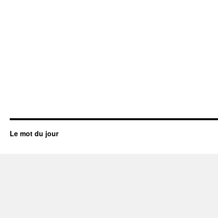
Le mot du jour