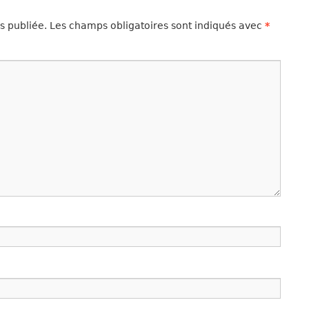
s publiée.
Les champs obligatoires sont indiqués avec
*