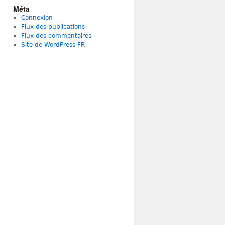
Méta
Connexion
Flux des publications
Flux des commentaires
Site de WordPress-FR