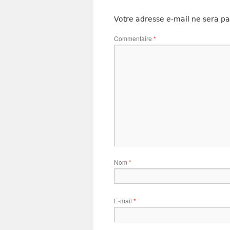
Votre adresse e-mail ne sera pa
Commentaire
*
Nom
*
E-mail
*