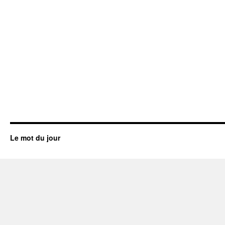
Le mot du jour