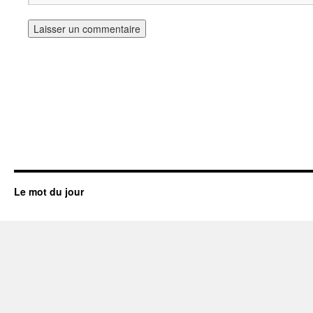
Le mot du jour