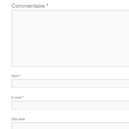
Commentaire
*
Nom
*
E-mail
*
Site web