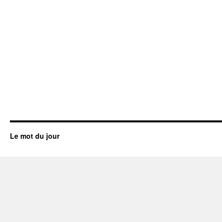
Le mot du jour