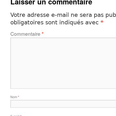
Laisser un commentaire
Votre adresse e-mail ne sera pas pub
obligatoires sont indiqués avec
*
Commentaire
*
Nom
*