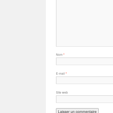
Nom
*
E-mail
*
Site web