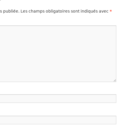
s publiée.
Les champs obligatoires sont indiqués avec
*