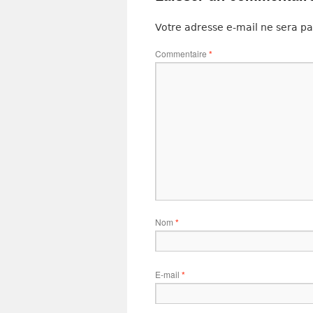
Votre adresse e-mail ne sera pa
Commentaire
*
Nom
*
E-mail
*