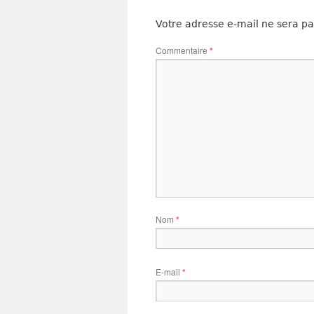
Votre adresse e-mail ne sera pa
Commentaire
*
Nom
*
E-mail
*