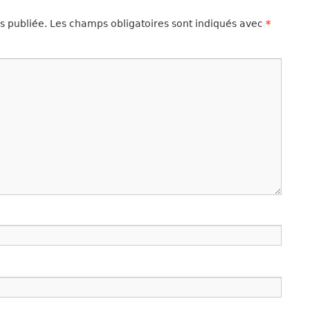
s publiée.
Les champs obligatoires sont indiqués avec
*