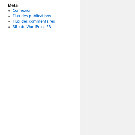
Méta
Connexion
Flux des publications
Flux des commentaires
Site de WordPress-FR